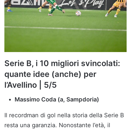
Serie B, i 10 migliori svincolati:
quante idee (anche) per
l’Avellino | 5/5
Massimo Coda (a, Sampdoria)
Il recordman di gol nella storia della Serie B
resta una garanzia. Nonostante l’età, il