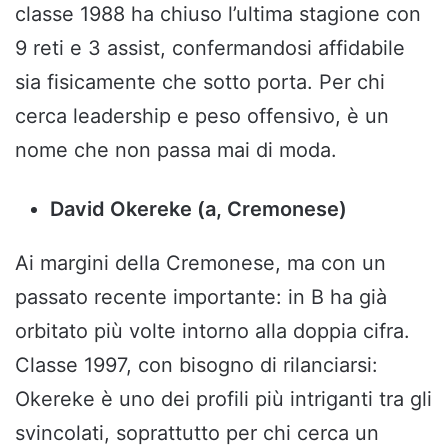
classe 1988 ha chiuso l’ultima stagione con
9 reti e 3 assist, confermandosi affidabile
sia fisicamente che sotto porta. Per chi
cerca leadership e peso offensivo, è un
nome che non passa mai di moda.
David Okereke (a, Cremonese)
Ai margini della Cremonese, ma con un
passato recente importante: in B ha già
orbitato più volte intorno alla doppia cifra.
Classe 1997, con bisogno di rilanciarsi:
Okereke è uno dei profili più intriganti tra gli
svincolati, soprattutto per chi cerca un