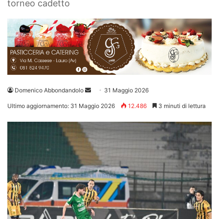
torneo cadetto
Invia
Domenico Abbondandolo
31 Maggio 2026
un'email
Ultimo aggiornamento: 31 Maggio 2026
12.486
3 minuti di lettura