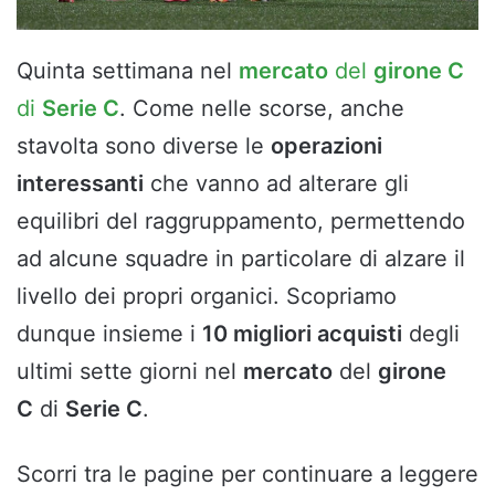
Quinta settimana nel
mercato
del
girone C
di
Serie C
. Come nelle scorse, anche
stavolta sono diverse le
operazioni
interessanti
che vanno ad alterare gli
equilibri del raggruppamento, permettendo
ad alcune squadre in particolare di alzare il
livello dei propri organici. Scopriamo
dunque insieme i
10 migliori acquisti
degli
ultimi sette giorni nel
mercato
del
girone
C
di
Serie C
.
Scorri tra le pagine per continuare a leggere