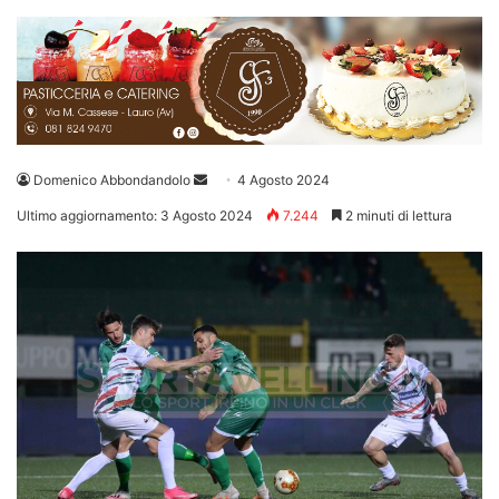
Invia
Domenico Abbondandolo
4 Agosto 2024
un'email
Ultimo aggiornamento: 3 Agosto 2024
7.244
2 minuti di lettura