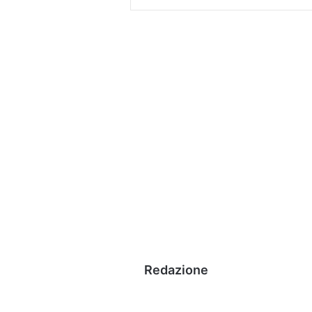
Redazione