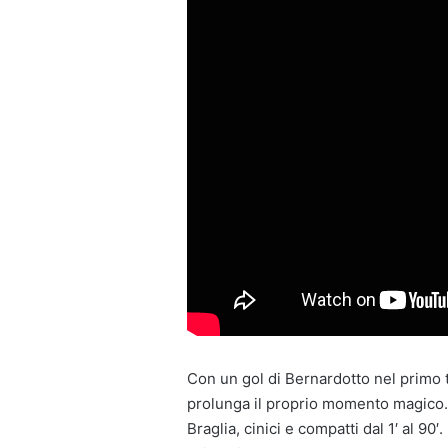
Con un gol di Bernardotto nel primo 
prolunga il proprio momento magico. A
Braglia, cinici e compatti dal 1′ al 90′.