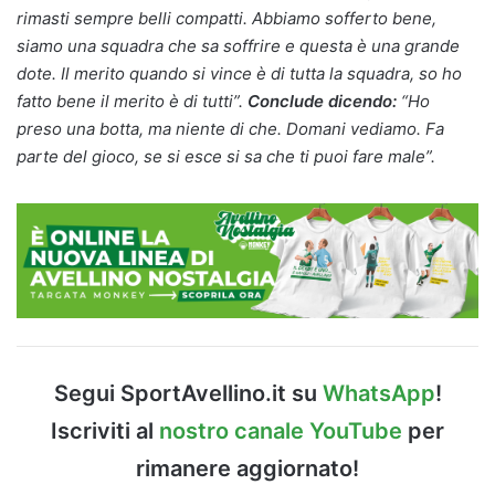
rimasti sempre belli compatti. Abbiamo sofferto bene,
siamo una squadra che sa soffrire e questa è una grande
dote. Il merito quando si vince è di tutta la squadra, so ho
fatto bene il merito è di tutti”.
Conclude dicendo:
“Ho
preso una botta, ma niente di che. Domani vediamo. Fa
parte del gioco, se si esce si sa che ti puoi fare male”.
Segui SportAvellino.it su
WhatsApp
!
Iscriviti al
nostro canale YouTube
per
rimanere aggiornato!