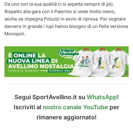
Da uno con la sua qualità ci si aspetta sempre di più.
Rispetto alla gara con il Palermo si vede molto meno,
anche se impegna Poluzzi in avvio di ripresa. Per sognare
davvero in grande i lupi hanno bisogno di un Fella versione
Monopoli.
Segui SportAvellino.it su
WhatsApp
!
Iscriviti al
nostro canale YouTube
per
rimanere aggiornato!