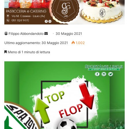
Invia
Filippo Abbondandolo
30 Maggio 2021
un'email
Ultimo aggiornamento: 30 Maggio 2021
1.002
Meno di 1 minuto di lettura