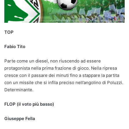
TOP
Fabio Tito
Parte come un diesel, non riuscendo ad essere
protagonista nella prima frazione di gioco. Nella ripresa
cresce con il passare dei minuti fino a stappare la partita
con un missile che si infila preciso nell’angolino di Poluzzi.
Determinante.
FLOP (il voto più basso)
Giuseppe Fella