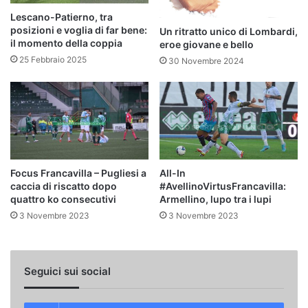
Lescano-Patierno, tra
posizioni e voglia di far bene:
Un ritratto unico di Lombardi,
il momento della coppia
eroe giovane e bello
25 Febbraio 2025
30 Novembre 2024
Focus Francavilla – Pugliesi a
All-In
caccia di riscatto dopo
#AvellinoVirtusFrancavilla:
quattro ko consecutivi
Armellino, lupo tra i lupi
3 Novembre 2023
3 Novembre 2023
Seguici sui social