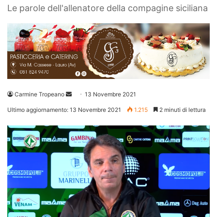
Le parole dell'allenatore della compagine siciliana
Invia
Carmine Tropeano
13 Novembre 2021
un'email
Ultimo aggiornamento: 13 Novembre 2021
1.215
2 minuti di lettura