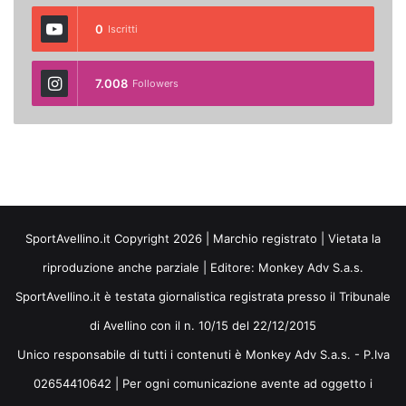
0
Iscritti
7.008
Followers
SportAvellino.it Copyright 2026 | Marchio registrato | Vietata la
riproduzione anche parziale | Editore:
Monkey Adv S.a.s.
SportAvellino.it è testata giornalistica registrata presso il Tribunale
di Avellino con il n. 10/15 del 22/12/2015
Unico responsabile di tutti i contenuti è Monkey Adv S.a.s. - P.Iva
02654410642 | Per ogni comunicazione avente ad oggetto i