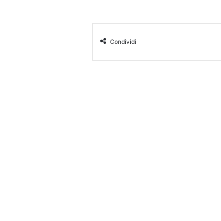
Condividi