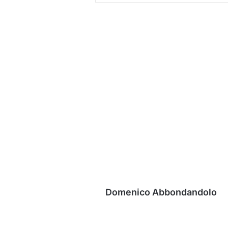
Domenico Abbondandolo