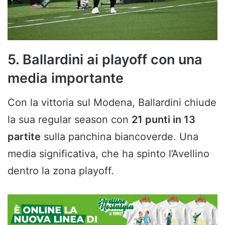
5. Ballardini ai playoff con una
media importante
Con la vittoria sul Modena, Ballardini chiude
la sua regular season con
21 punti in 13
partite
sulla panchina biancoverde. Una
media significativa, che ha spinto l’Avellino
dentro la zona playoff.