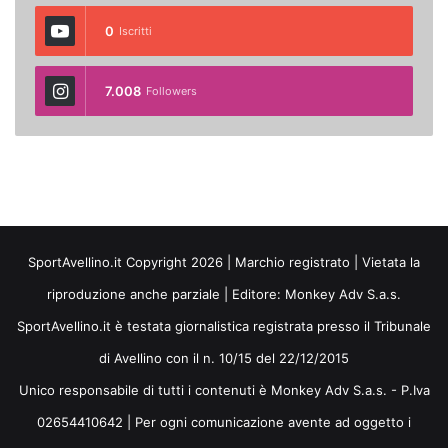
0
Iscritti
7.008
Followers
SportAvellino.it Copyright 2026 | Marchio registrato | Vietata la
riproduzione anche parziale | Editore:
Monkey Adv S.a.s.
SportAvellino.it è testata giornalistica registrata presso il Tribunale
di Avellino con il n. 10/15 del 22/12/2015
Unico responsabile di tutti i contenuti è Monkey Adv S.a.s. - P.Iva
02654410642 | Per ogni comunicazione avente ad oggetto i