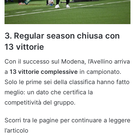
3. Regular season chiusa con
13 vittorie
Con il successo sul Modena, l’Avellino arriva
a
13 vittorie complessive
in campionato.
Solo le prime sei della classifica hanno fatto
meglio: un dato che certifica la
competitività del gruppo.
Scorri tra le pagine per continuare a leggere
l’articolo