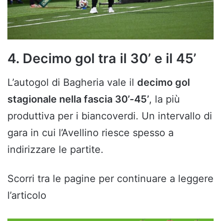
4. Decimo gol tra il 30’ e il 45’
L’autogol di Bagheria vale il
decimo gol
stagionale nella fascia 30’‑45’
, la più
produttiva per i biancoverdi. Un intervallo di
gara in cui l’Avellino riesce spesso a
indirizzare le partite.
Scorri tra le pagine per continuare a leggere
l’articolo