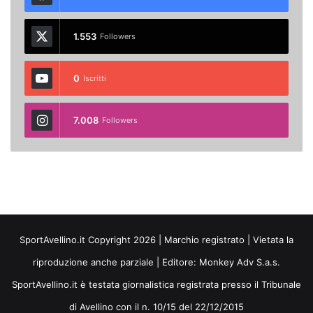
1.553
Followers
0
Iscritti
7.008
Followers
SportAvellino.it Copyright 2026 | Marchio registrato | Vietata la
riproduzione anche parziale | Editore:
Monkey Adv S.a.s.
SportAvellino.it è testata giornalistica registrata presso il Tribunale
di Avellino con il n. 10/15 del 22/12/2015