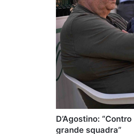
D’Agostino: “Contro
grande squadra”