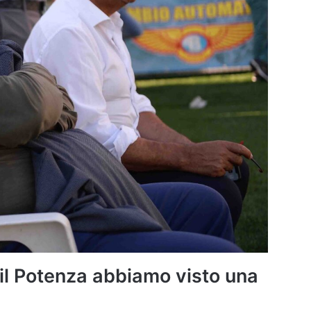
 il Potenza abbiamo visto una