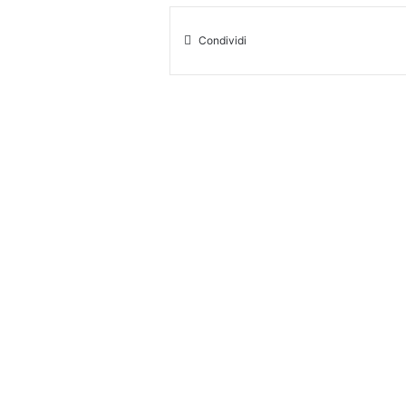
Condividi