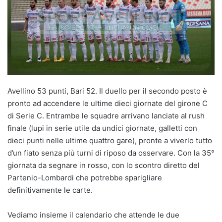
Avellino 53 punti, Bari 52. Il duello per il secondo posto è
pronto ad accendere le ultime dieci giornate del girone C
di Serie C. Entrambe le squadre arrivano lanciate al rush
finale (lupi in serie utile da undici giornate, galletti con
dieci punti nelle ultime quattro gare), pronte a viverlo tutto
d’un fiato senza più turni di riposo da osservare. Con la 35°
giornata da segnare in rosso, con lo scontro diretto del
Partenio-Lombardi che potrebbe sparigliare
definitivamente le carte.
Vediamo insieme il calendario che attende le due