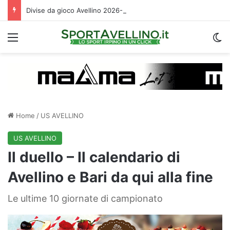
Divise da gioco Avellino 2026-2027: le descrizioni e i temi scelti da Magma
Menu
C
Home
/
US AVELLINO
US AVELLINO
Il duello – Il calendario di
Avellino e Bari da qui alla fine
Le ultime 10 giornate di campionato