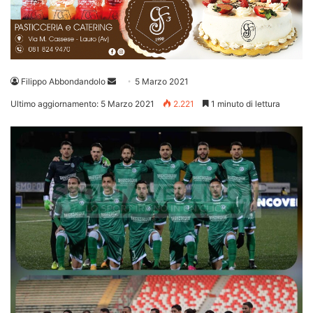
Invia
Filippo Abbondandolo
5 Marzo 2021
un'email
Ultimo aggiornamento: 5 Marzo 2021
2.221
1 minuto di lettura