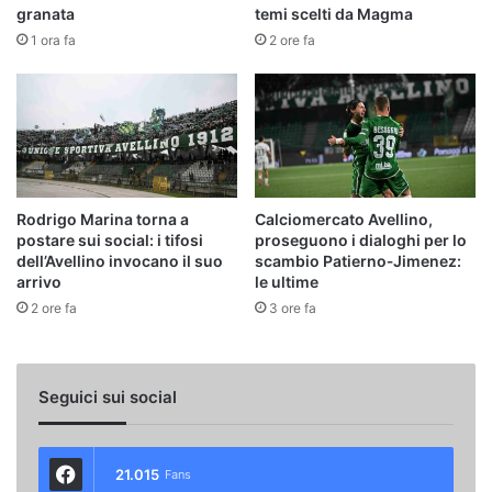
granata
temi scelti da Magma
1 ora fa
2 ore fa
Rodrigo Marina torna a
Calciomercato Avellino,
postare sui social: i tifosi
proseguono i dialoghi per lo
dell’Avellino invocano il suo
scambio Patierno‑Jimenez:
arrivo
le ultime
2 ore fa
3 ore fa
Seguici sui social
21.015
Fans