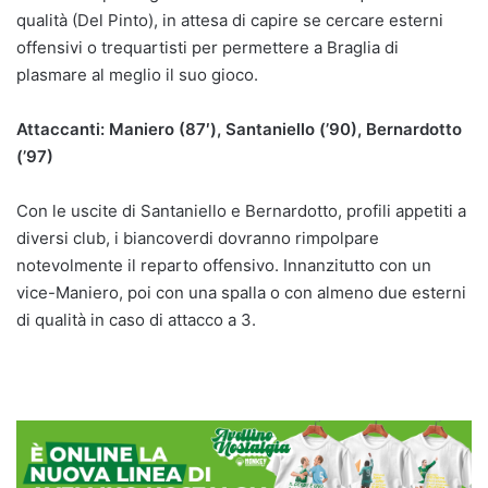
qualità (Del Pinto), in attesa di capire se cercare esterni
offensivi o trequartisti per permettere a Braglia di
plasmare al meglio il suo gioco.
Attaccanti: Maniero (87′), Santaniello (’90), Bernardotto
(’97)
Con le uscite di Santaniello e Bernardotto, profili appetiti a
diversi club, i biancoverdi dovranno rimpolpare
notevolmente il reparto offensivo. Innanzitutto con un
vice-Maniero, poi con una spalla o con almeno due esterni
di qualità in caso di attacco a 3.