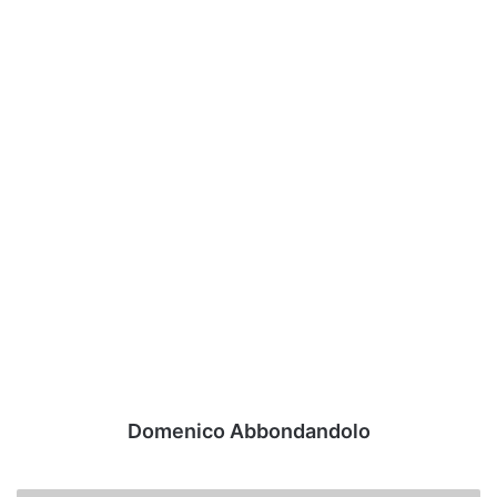
Domenico Abbondandolo