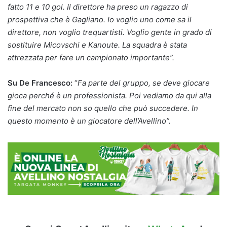
fatto 11 e 10 gol. Il direttore ha preso un ragazzo di
prospettiva che è Gagliano. Io voglio uno come sa il
direttore, non voglio trequartisti. Voglio gente in grado di
sostituire Micovschi e Kanoute. La squadra è stata
attrezzata per fare un campionato importante”.
Su De Francesco:
“
Fa parte del gruppo, se deve giocare
gioca perché è un professionista. Poi vediamo da qui alla
fine del mercato non so quello che può succedere. In
questo momento è un giocatore dell’Avellino”.