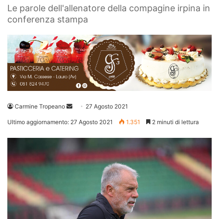
Le parole dell'allenatore della compagine irpina in
conferenza stampa
Invia
Carmine Tropeano
27 Agosto 2021
un'email
Ultimo aggiornamento: 27 Agosto 2021
1.351
2 minuti di lettura