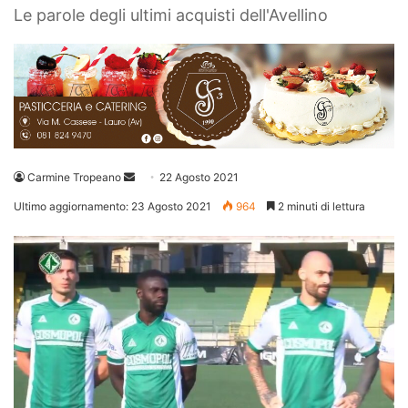
Le parole degli ultimi acquisti dell'Avellino
Invia
Carmine Tropeano
22 Agosto 2021
un'email
Ultimo aggiornamento: 23 Agosto 2021
964
2 minuti di lettura