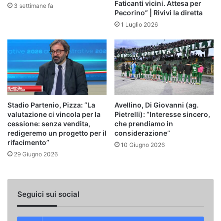
Faticanti vicini. Attesa per
3 settimane fa
Pecorino” | Rivivi la diretta
1 Luglio 2026
Stadio Partenio, Pizza: “La
Avellino, Di Giovanni (ag.
valutazione ci vincola per la
Pietrelli): “Interesse sincero,
cessione: senza vendita,
che prendiamo in
redigeremo un progetto per il
considerazione”
rifacimento”
10 Giugno 2026
29 Giugno 2026
Seguici sui social