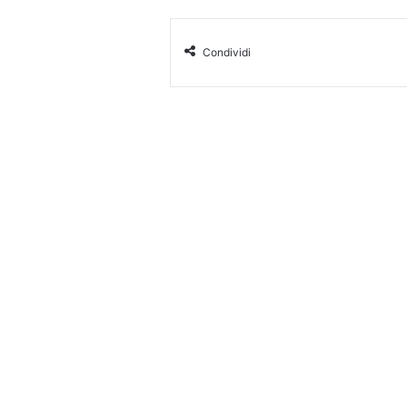
Condividi