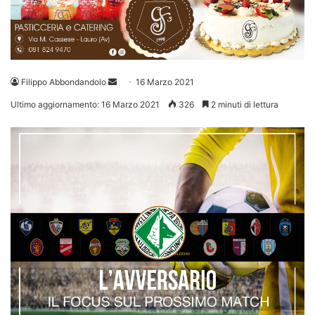
Invia
Filippo Abbondandolo
16 Marzo 2021
un'email
Ultimo aggiornamento: 16 Marzo 2021
326
2 minuti di lettura