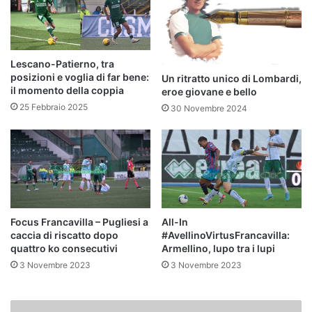
Lescano-Patierno, tra
posizioni e voglia di far bene:
Un ritratto unico di Lombardi,
il momento della coppia
eroe giovane e bello
25 Febbraio 2025
30 Novembre 2024
Focus Francavilla – Pugliesi a
All-In
caccia di riscatto dopo
#AvellinoVirtusFrancavilla:
quattro ko consecutivi
Armellino, lupo tra i lupi
3 Novembre 2023
3 Novembre 2023