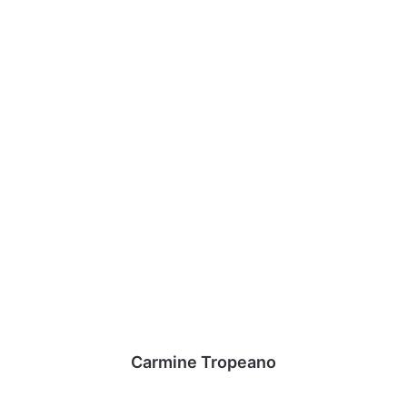
Carmine Tropeano