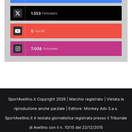
1.553
Followers
0
Iscritti
7.008
Followers
SportAvellino.it Copyright 2026 | Marchio registrato | Vietata la
riproduzione anche parziale | Editore:
Monkey Adv S.a.s.
SportAvellino.it è testata giornalistica registrata presso il Tribunale
di Avellino con il n. 10/15 del 22/12/2015