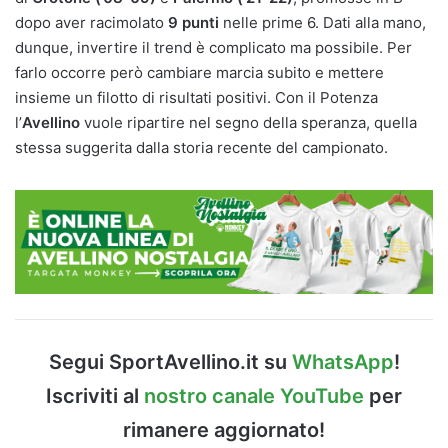
dopo aver racimolato
9 punti
nelle prime 6. Dati alla mano,
dunque, invertire il trend è complicato ma possibile. Per
farlo occorre però cambiare marcia subito e mettere
insieme un filotto di risultati positivi. Con il Potenza
l’
Avellino
vuole ripartire nel segno della speranza, quella
stessa suggerita dalla storia recente del campionato.
Segui SportAvellino.it su
WhatsApp
!
Iscriviti al
nostro canale YouTube
per
rimanere aggiornato!