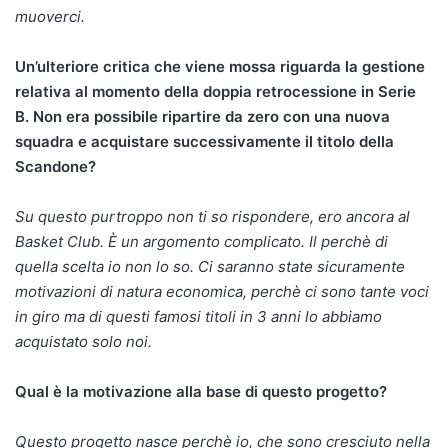
muoverci.
Un’ulteriore critica che viene mossa riguarda la gestione
relativa al momento della doppia retrocessione in Serie
B. Non era possibile ripartire da zero con una nuova
squadra e acquistare successivamente il titolo della
Scandone?
Su questo purtroppo non ti so rispondere, ero ancora al
Basket Club. È un argomento complicato. Il perchè di
quella scelta io non lo so. Ci saranno state sicuramente
motivazioni di natura economica, perchè ci sono tante voci
in giro ma di questi famosi titoli in 3 anni lo abbiamo
acquistato solo noi.
Qual è la motivazione alla base di questo progetto?
Questo progetto nasce perchè io, che sono cresciuto nella