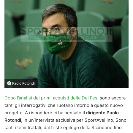
Paolo Rotondi
Dopo l’analisi dei primi acquisti della Del Fes
, sono ancora
tanti gli interrogativi che ruotano intorno a questo nuovo
progetto. A rispondere ci ha pensato
il dirigente Paolo
Rotondi
, in un’intervista esclusiva per SportAvellino. Sono
tanti i temi trattati, dal triste epilogo della Scandone fino