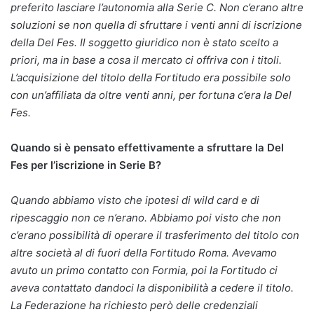
preferito lasciare l’autonomia alla Serie C. Non c’erano altre
soluzioni se non quella di sfruttare i venti anni di iscrizione
della Del Fes. Il soggetto giuridico non è stato scelto a
priori, ma in base a cosa il mercato ci offriva con i titoli.
L’acquisizione del titolo della Fortitudo era possibile solo
con un’affiliata da oltre venti anni, per fortuna c’era la Del
Fes.
Quando si è pensato effettivamente a sfruttare la Del
Fes per l’iscrizione in Serie B?
Quando abbiamo visto che ipotesi di wild card e di
ripescaggio non ce n’erano. Abbiamo poi visto che non
c’erano possibilità di operare il trasferimento del titolo con
altre società al di fuori della Fortitudo Roma. Avevamo
avuto un primo contatto con Formia, poi la Fortitudo ci
aveva contattato dandoci la disponibilità a cedere il titolo.
La Federazione ha richiesto però delle credenziali