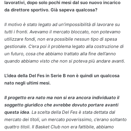
lavorativi, dopo solo pochi mesi dal suo nuovo incarico
da direttore sportivo. Già sapeva qualcosa?
Il motivo è stato legato ad un’impossibilità di lavorare su
tutti i fronti. Avevamo il mercato bloccato, non potevamo
utilizzare fondi, non era possibile nessun tipo di spesa
gestionale. C’era poi il problema legato alla costruzione di
un futuro, cosa che abbiamo trattato alla fine dell’anno
quando abbiamo visto che non si poteva più andare avanti.
L’idea della Del Fes in Serie B non è quindi un qualcosa
nato negli ultimi mesi.
Il progetto era nato ma non si era ancora individuato il
soggetto giuridico che avrebbe dovuto portare avanti
questa idea
. La scelta della Del Fes è stata dettata dal
mercato dei titoli, un mercato poverissimo, c’erano soltanto
quattro titoli. Il Basket Club non era fattibile, abbiamo