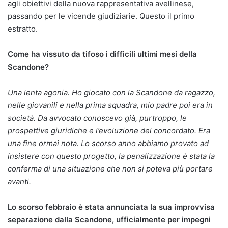
agli obiettivi della nuova rappresentativa avellinese,
passando per le vicende giudiziarie. Questo il primo
estratto.
Come ha vissuto da tifoso i difficili ultimi mesi della
Scandone?
Una lenta agonia. Ho giocato con la Scandone da ragazzo,
nelle giovanili e nella prima squadra, mio padre poi era in
società. Da avvocato conoscevo già, purtroppo, le
prospettive giuridiche e l’evoluzione del concordato. Era
una fine ormai nota. Lo scorso anno abbiamo provato ad
insistere con questo progetto, la penalizzazione è stata la
conferma di una situazione che non si poteva più portare
avanti.
Lo scorso febbraio è stata annunciata la sua improvvisa
separazione dalla Scandone, ufficialmente per impegni