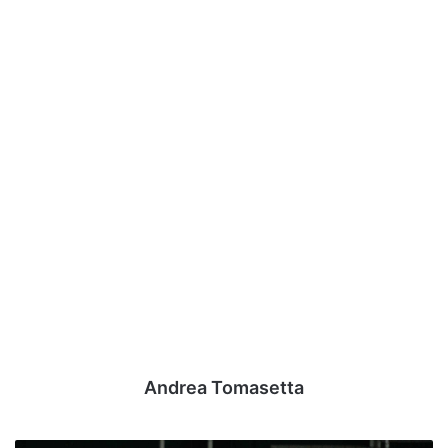
Andrea Tomasetta