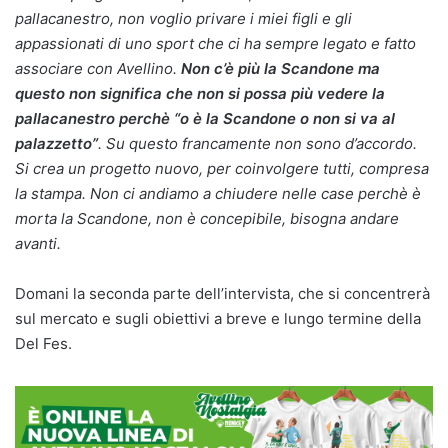
pallacanestro, non voglio privare i miei figli e gli
appassionati di uno sport che ci ha sempre legato e fatto
associare con Avellino.
Non c’è più la Scandone ma
questo non significa che non si possa più vedere la
pallacanestro perchè “o è la Scandone o non si va al
palazzetto”
. Su questo francamente non sono d’accordo.
Si crea un progetto nuovo, per coinvolgere tutti, compresa
la stampa. Non ci andiamo a chiudere nelle case perchè è
morta la Scandone, non è concepibile, bisogna andare
avanti.
Domani la seconda parte dell’intervista, che si concentrerà
sul mercato e sugli obiettivi a breve e lungo termine della
Del Fes.